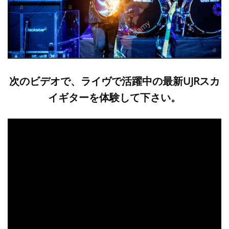
次のビデオで、ライヴで活躍中の最新UJRスカ
イギターを体験して下さい。