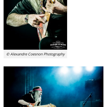
© Alexandre Coesnon Photography