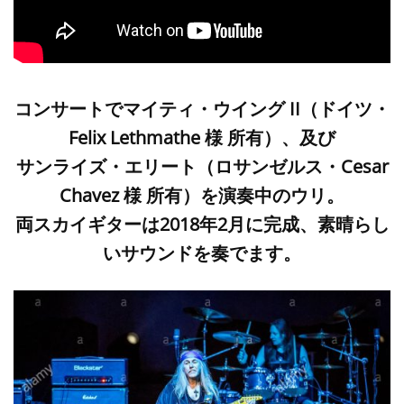
コンサートでマイティ・ウイング II（ドイツ・
Felix Lethmathe 様 所有）、及び
サンライズ・エリート（ロサンゼルス・Cesar
Chavez 様 所有）を演奏中のウリ。
両スカイギターは2018年2月に完成、素晴らし
いサウンドを奏でます。