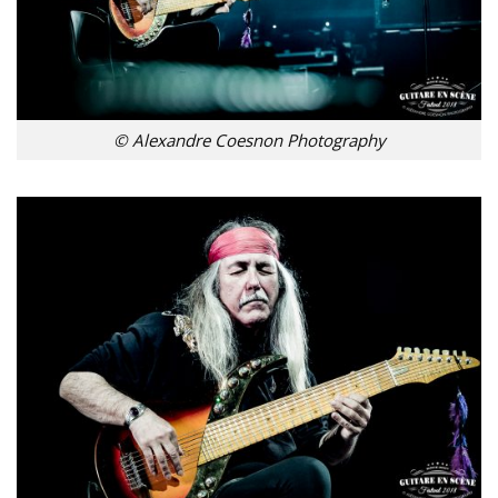
© Alexandre Coesnon Photography