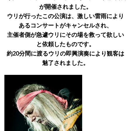
が開催されました。
ウリが行ったこの公演は、激しい雷雨により
あるコンサートがキャンセルされ、
主催者側が急遽ウリにその場を救って欲しい
と依頼したものです。
約20分間に渡るウリの即興演奏により観客は
魅了されました。