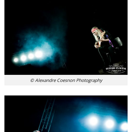
© Alexandre Coesnon Photography