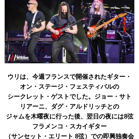
ウリは、今週フランスで開催されたギター・
オン・ステージ・フェスティバルの
シークレット・ゲストでした。ジョー・サト
リアーニ、ダグ・アルドリッチとの
ジャムを木曜夜に行った後、翌日の夜には8弦
フラメンコ・スカイギター
（サンセット・エリート 8弦）での即興独奏会